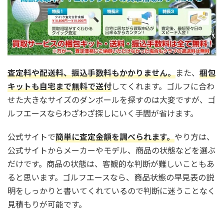
査定料や配送料、振込手数料もかかりません。
また、
梱包
キットも自宅まで無料で送付
してくれます。ゴルフに合わ
せた大きなサイズのダンボールを探すのは大変ですが、ゴ
ルフエースならわざわざ探しにいく手間が省けます。
公式サイトで
簡単に査定金額を調べられます。
やり方は、
公式サイトからメーカーやモデル、商品の状態などを選ぶ
だけです。商品の状態は、客観的な判断が難しいこともあ
ると思います。ゴルフエースなら、商品状態の早見表の説
明をしっかりと書いてくれているので判断に迷うことなく
見積もりが可能です。