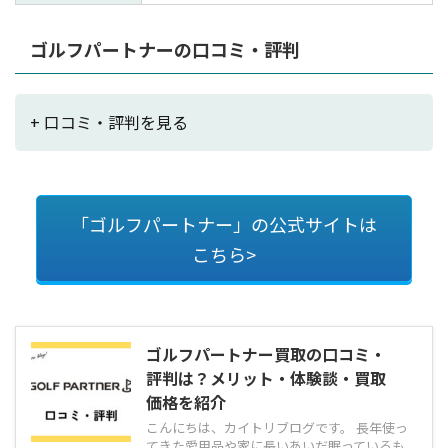
ゴルフパートナーの口コミ・評判
+ 口コミ・評判を見る
「ゴルフパートナー」の公式サイトは
こちら>
ゴルフパートナー買取の口コミ・
評判は？メリット・体験談・買取
価格を紹介
こんにちは、カイトリブログです。 長年使っ
てきた愛用品や家に長いあいだ眠っているも