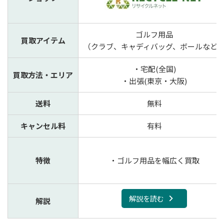
ゴルフ用品
買取アイテム
（クラブ、キャディバッグ、ボールなど
・宅配(全国)
買取方法・エリア
・出張(東京・大阪)
送料
無料
キャンセル料
有料
特徴
・ゴルフ用品を幅広く買取
解説を読む
解説