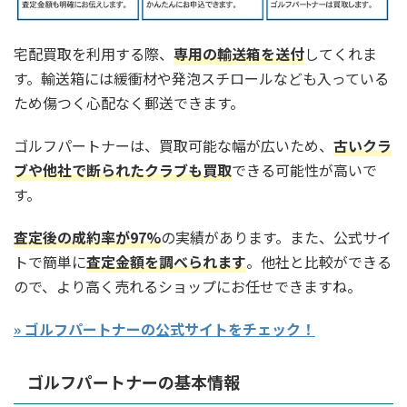
宅配買取を利用する際、
専用の輸送箱を送付
してくれま
す。輸送箱には緩衝材や発泡スチロールなども入っている
ため傷つく心配なく郵送できます。
ゴルフパートナーは、買取可能な幅が広いため、
古いクラ
ブや他社で断られたクラブも買取
できる可能性が高いで
す。
査定後の成約率が97%
の実績があります。また、公式サイ
トで簡単に
査定金額を調べられます
。他社と比較ができる
ので、より高く売れるショップにお任せできますね。
» ゴルフパートナーの公式サイトをチェック！
ゴルフパートナーの基本情報