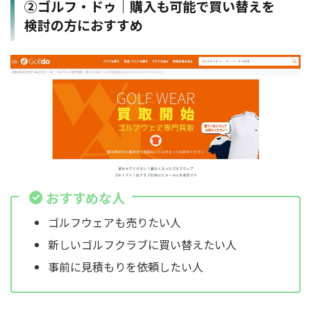
②ゴルフ・ドゥ｜購入も可能で買い替えを
検討の方におすすめ
おすすめな人
ゴルフウェアも売りたい人
新しいゴルフクラブに買い替えたい人
事前に見積もりを依頼したい人