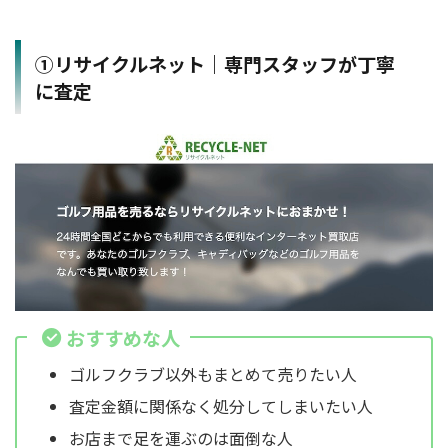
①リサイクルネット｜専門スタッフが丁寧
に査定
おすすめな人
ゴルフクラブ以外もまとめて売りたい人
査定金額に関係なく処分してしまいたい人
お店まで足を運ぶのは面倒な人