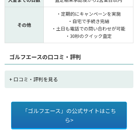
・定期的にキャンペーンを実施
・自宅で手続き完結
その他
・土日も電話での問い合わせが可能
・30秒のクイック査定
ゴルフエースの口コミ・評判
+ 口コミ・評判を見る
「ゴルフエース」の公式サイトはこち
ら>