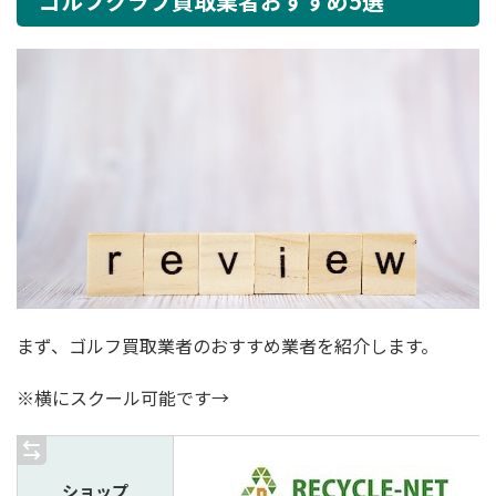
ゴルフクラブ買取業者おすすめ5選
まず、ゴルフ買取業者のおすすめ業者を紹介します。
※横にスクール可能です→
ショップ