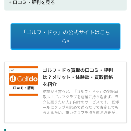
+ 口コミ・評判を見る
「ゴルフ・ドゥ」の公式サイトはこち
ら>
ゴルフ・ドゥ買取の口コミ・評判
は？メリット・体験談・買取価格
を紹介
結論から言うと、『ゴルフ・ドゥ』の宅配買
取は「ゴルフクラブを店舗に持ち込まず、ラ
クに売りたい人」向けのサービスです。 段ボ
ールにクラブを詰めて送るだけで査定しても
らえるため、重いクラブを持ち運ぶ必要が ...