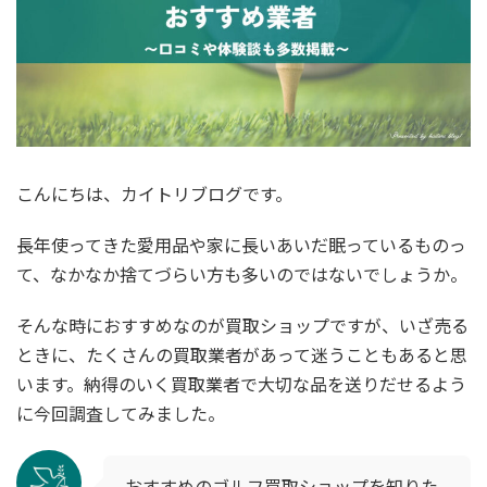
こんにちは、カイトリブログです。
長年使ってきた愛用品や家に長いあいだ眠っているものっ
て、なかなか捨てづらい方も多いのではないでしょうか。
そんな時におすすめなのが買取ショップですが、いざ売る
ときに、たくさんの買取業者があって迷うこともあると思
います。納得のいく買取業者で大切な品を送りだせるよう
に今回調査してみました。
おすすめのゴルフ買取ショップを知りた