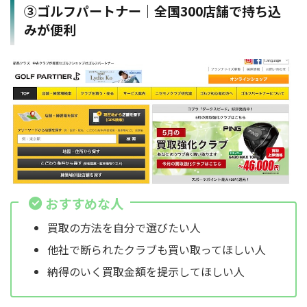
③ゴルフパートナー｜全国300店舗で持ち込
みが便利
おすすめな人
買取の方法を自分で選びたい人
他社で断られたクラブも買い取ってほしい人
納得のいく買取金額を提示してほしい人