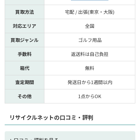
買取方法
宅配 / 出張(東京・大阪)
対応エリア
全国
買取ジャンル
ゴルフ用品
手数料
返送料は自己負担
箱代
無料
査定期間
発送日から1週間以内
その他
1点からOK
リサイクルネットの口コミ・評判
+ 口コミ・評判を見る