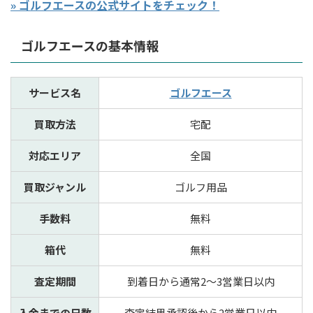
» ゴルフエースの公式サイトをチェック！
ゴルフエースの基本情報
サービス名
ゴルフエース
買取方法
宅配
対応エリア
全国
買取ジャンル
ゴルフ用品
手数料
無料
箱代
無料
査定期間
到着日から通常2～3営業日以内
入金までの日数
査定結果承認後から2営業日以内