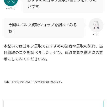
いです。
カイトリ
今回はゴルフ買取ショップを調べてみる
ね！
coto
本記事ではゴルフ買取でおすすめの業者や買取の流れ、高
価買取のコツを調べました。ぜひ、買取業者を選ぶ時の参
考にしてみてくださいね。
※本コンテンツはプロモーション(PR)を含みます。