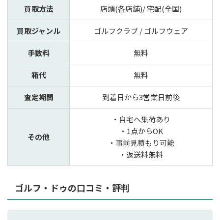
買取方法
店頭(各店舗)/ 宅配(全国)
買取ジャンル
ゴルフクラブ / ゴルフウェア
手数料
無料
箱代
無料
査定期間
到着日から3営業日前後
・自宅へ集荷あり
・1点からOK
その他
・事前見積もり可能
・返送料無料
ゴルフ・ドゥの口コミ・評判