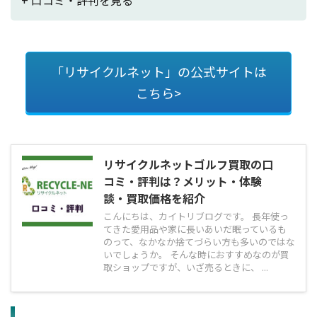
「リサイクルネット」の公式サイトは
こちら>
リサイクルネットゴルフ買取の口
コミ・評判は？メリット・体験
談・買取価格を紹介
こんにちは、カイトリブログです。 長年使っ
てきた愛用品や家に長いあいだ眠っているも
のって、なかなか捨てづらい方も多いのではな
いでしょうか。 そんな時におすすめなのが買
取ショップですが、いざ売るときに、 ...