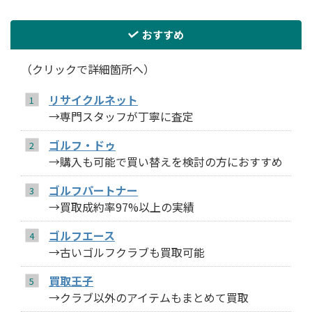
おすすめ
（クリックで詳細箇所へ）
リサイクルネット
→専門スタッフが丁寧に査定
ゴルフ・ドゥ
→購入も可能で買い替えを検討の方におすすめ
ゴルフパートナー
→買取成約率97%以上の実績
ゴルフエース
→古いゴルフクラブも買取可能
買取王子
→クラブ以外のアイテムもまとめて買取