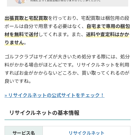
出張買取と宅配買取
を行っており、宅配買取は梱包用の段
ボールは自分で用意する必要はなく、
自宅まで専用の梱包
材を無料で送付
してくれます。また、
送料や査定料はかか
りません
。
ゴルフクラブはサイズが大きいため処分する際には、処分
料がかかる場合がほとんどです。リサイクルネットを利用
すればお金がかからないどころか、買い取ってくれるのが
良いですね。
» リサイクルネットの公式サイトをチェック！
リサイクルネットの基本情報
サービス名
リサイクルネット