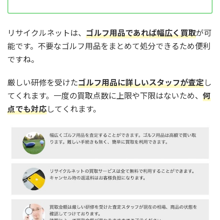
リサイクルネットは、
ゴルフ用品であれば幅広く買取
が可
能です。不要なゴルフ用品をまとめて処分できるため便利
ですね。
厳しい研修を受けた
ゴルフ用品に詳しいスタッフが査定
し
てくれます。一度の買取点数に上限や下限はないため、
何
点でも対応
してくれます。