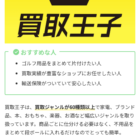
おすすめな人
ゴルフ用品をまとめて片付けたい人
買取実績が豊富なショップにお任せしたい人
輸送保険がついていて安心したい人
買取王子は、
買取ジャンルが60種類以上
で家電、ブランド
品、本、おもちゃ、楽器、お酒など幅広いジャンルを取り
扱っています。商品ごとに仕分ける必要はなく、不用品を
まとめて段ボールに入れるだけなのでとっても簡単。