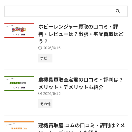
ホビーレンジャー買取の口コミ・評
判・レビューは？出張・宅配買取はど
う？
2026/6/16
ホビー
農機具買取査定君の口コミ・評判は？
メリット・デメリットも紹介
2026/6/12
その他
建機買取屋.コムの口コミ・評判は？メ