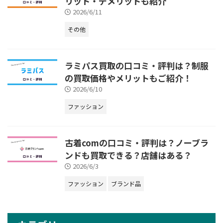
リット・デメリットも紹介
2026/6/11
その他
ラミパス買取の口コミ・評判は？制服
の買取価格やメリットもご紹介！
2026/6/10
ファッション
古着comの口コミ・評判は？ノーブラ
ンドも買取できる？店舗はある？
2026/6/3
ファッション
ブランド品